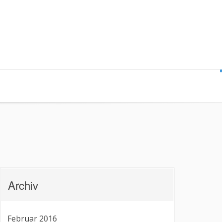
Archiv
Februar 2016