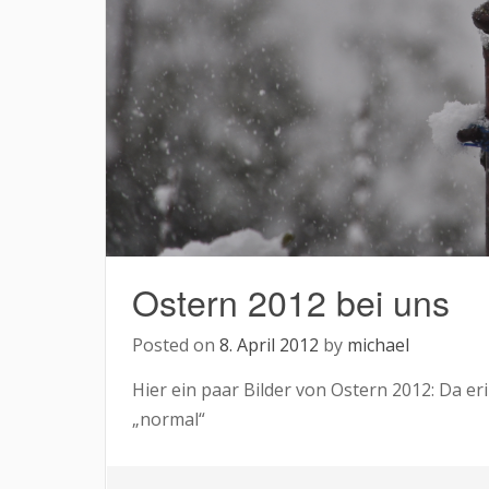
Ostern 2012 bei uns
Posted on
8. April 2012
by
michael
Hier ein paar Bilder von Ostern 2012: Da er
„normal“