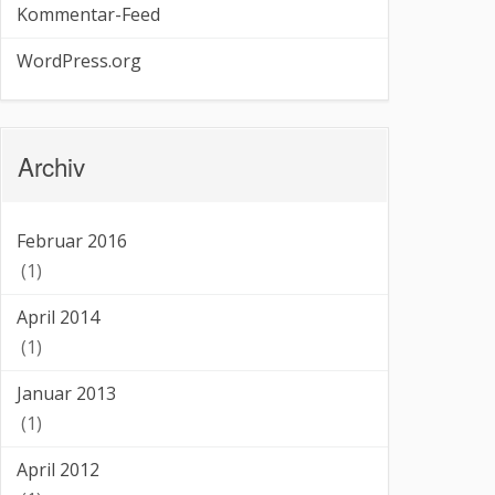
Kommentar-Feed
WordPress.org
Archiv
Februar 2016
(1)
April 2014
(1)
Januar 2013
(1)
April 2012