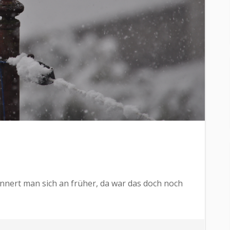
innert man sich an früher, da war das doch noch