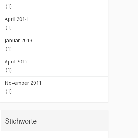
(1)
April 2014
(1)
Januar 2013
(1)
April 2012
(1)
November 2011
(1)
Stichworte