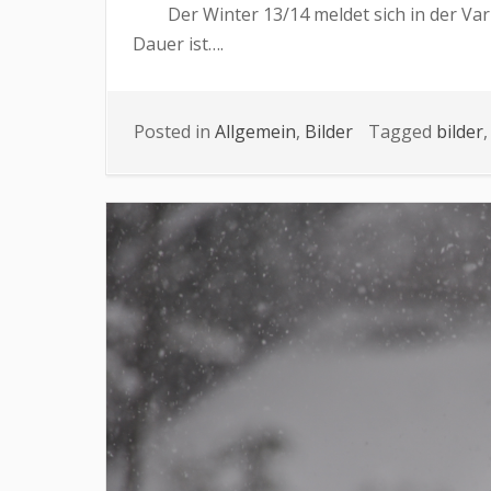
Der Winter 13/14 meldet sich in der Varian
Dauer ist….
Posted in
Allgemein
,
Bilder
Tagged
bilder