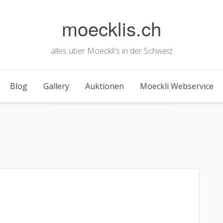
moecklis.ch
alles über Moeckli's in der Schweiz
Blog
Gallery
Auktionen
Moeckli Webservice