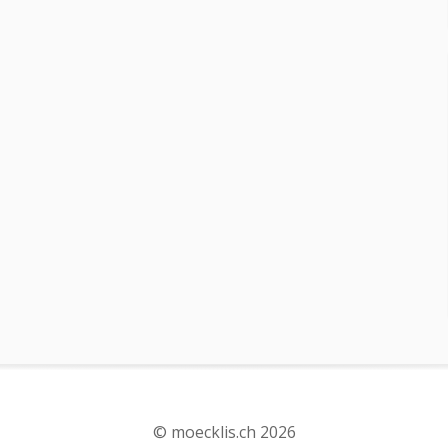
© moecklis.ch 2026