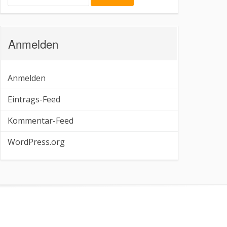
Anmelden
Anmelden
Eintrags-Feed
Kommentar-Feed
WordPress.org